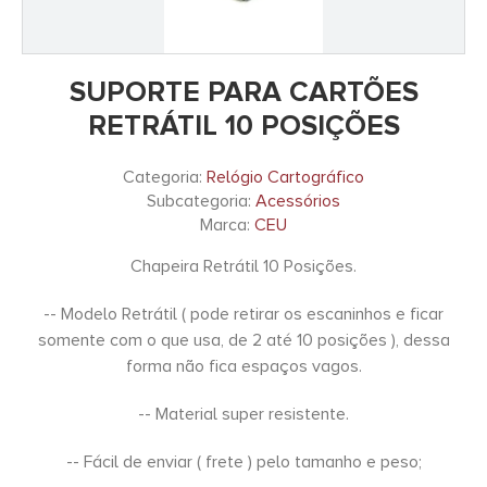
SUPORTE PARA CARTÕES
RETRÁTIL 10 POSIÇÕES
Categoria:
Relógio Cartográfico
Subcategoria:
Acessórios
Marca:
CEU
Chapeira Retrátil 10 Posições.
-- Modelo Retrátil ( pode retirar os escaninhos e ficar
somente com o que usa, de 2 até 10 posições ), dessa
forma não fica espaços vagos.
-- Material super resistente.
-- Fácil de enviar ( frete ) pelo tamanho e peso;