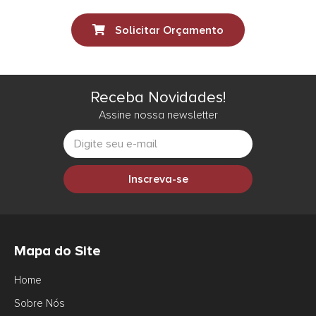
Solicitar Orçamento
Receba Novidades!
Assine nossa newsletter
Inscreva-se
Mapa do Site
Home
Sobre Nós