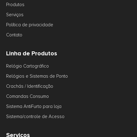
Produtos
Serviços
Política de privacidade
Contato
Linha de Produtos
Relógio Cartográfico
Relógios e Sistemas de Ponto
Crachás / Identificação
Comandas Consumo
Sistema AntiFurto para loja
Sistema/controle de Acesso
Serviços