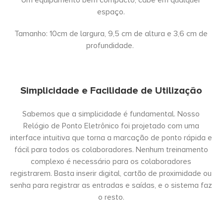
Um equipamento bem compacto, cabe em qualquer
espaço.
Tamanho: 10cm de largura, 9,5 cm de altura e 3,6 cm de
profundidade.
Simplicidade e Facilidade de Utilização
Sabemos que a simplicidade é fundamental. Nosso
Relógio de Ponto Eletrônico foi projetado com uma
interface intuitiva que torna a marcação de ponto rápida e
fácil para todos os colaboradores. Nenhum treinamento
complexo é necessário para os colaboradores
registrarem. Basta inserir digital, cartão de proximidade ou
senha para registrar as entradas e saídas, e o sistema faz
o resto.