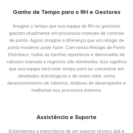
Ganho de Tempo para o RH e Gestores
Imagine o tempo que sua equipe de RH ou gestores
gastam atualmente em processos manuais de controle
de ponto. Agora, imagine a diferença que um relógio de
ponto moderno pode fazer. Com nosso Relógio de Ponto
Eletrônico, todas as tarefas repetitivas e demoradas de
cálculos manuais e registros são eliminadas. Isso significa
que sua equipe terá mais tempo para se concentrar em
atividades estratégicas e de maior valor, como
desenvolvimento de talentos, análises de desempenho e
melhorias nos processos internos.
Assistência e Suporte
Entendemos a importância de um suporte técnico ágil e