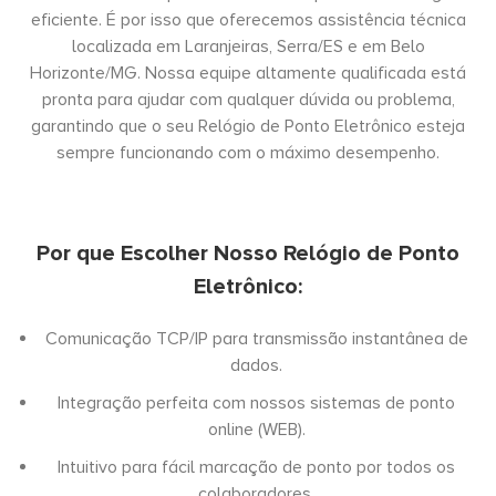
eficiente. É por isso que oferecemos assistência técnica
localizada em Laranjeiras, Serra/ES e em Belo
Horizonte/MG. Nossa equipe altamente qualificada está
pronta para ajudar com qualquer dúvida ou problema,
garantindo que o seu Relógio de Ponto Eletrônico esteja
sempre funcionando com o máximo desempenho.
Por que Escolher Nosso Relógio de Ponto
Eletrônico:
Comunicação TCP/IP para transmissão instantânea de
dados.
Integração perfeita com nossos sistemas de ponto
online (WEB).
Intuitivo para fácil marcação de ponto por todos os
colaboradores.