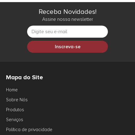
Receba Novidades!
Assine nossa newsletter
Inscreva-se
Mapa do Site
Home
Sobre Nós
Produtos
Serviços
Política de privacidade