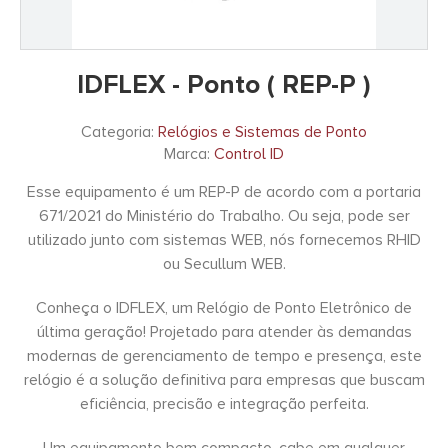
IDFLEX - Ponto ( REP-P )
Categoria:
Relógios e Sistemas de Ponto
Marca:
Control ID
Esse equipamento é um REP-P de acordo com a portaria
671/2021 do Ministério do Trabalho. Ou seja, pode ser
utilizado junto com sistemas WEB, nós fornecemos RHID
ou Secullum WEB.
Conheça o IDFLEX, um Relógio de Ponto Eletrônico de
última geração! Projetado para atender às demandas
modernas de gerenciamento de tempo e presença, este
relógio é a solução definitiva para empresas que buscam
eficiência, precisão e integração perfeita.