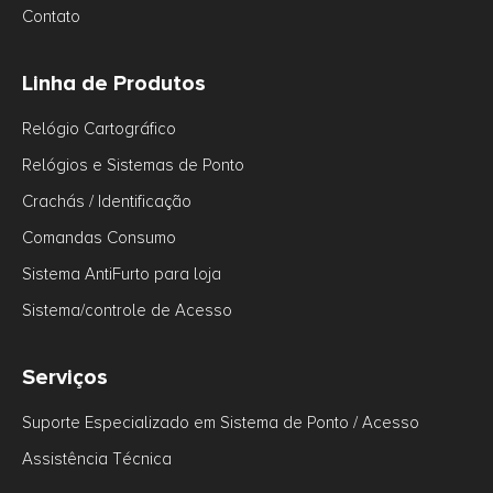
Contato
Linha de Produtos
Relógio Cartográfico
Relógios e Sistemas de Ponto
Crachás / Identificação
Comandas Consumo
Sistema AntiFurto para loja
Sistema/controle de Acesso
Serviços
Suporte Especializado em Sistema de Ponto / Acesso
Assistência Técnica