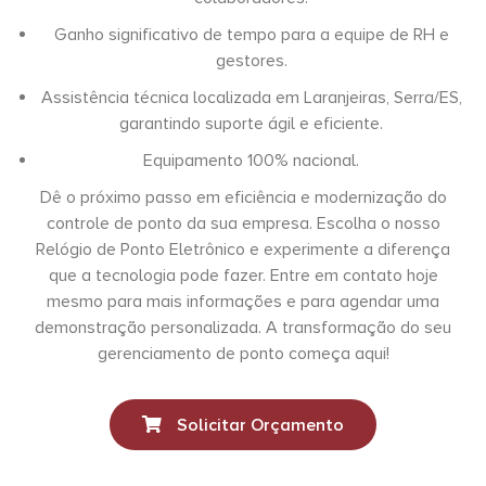
Ganho significativo de tempo para a equipe de RH e
gestores.
Assistência técnica localizada em Laranjeiras, Serra/ES,
garantindo suporte ágil e eficiente.
Equipamento 100% nacional.
Dê o próximo passo em eficiência e modernização do
controle de ponto da sua empresa. Escolha o nosso
Relógio de Ponto Eletrônico e experimente a diferença
que a tecnologia pode fazer. Entre em contato hoje
mesmo para mais informações e para agendar uma
demonstração personalizada. A transformação do seu
gerenciamento de ponto começa aqui!
Solicitar Orçamento