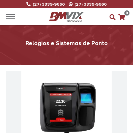
(27) 3339-9660
(27) 3339-9660
0
Relógios e Sistemas de Ponto