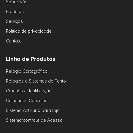
Sobre Nós
Produtos
Serviços
Política de privacidade
Contato
Linha de Produtos
Relógio Cartográfico
Relógios e Sistemas de Ponto
Crachás / Identificação
Comandas Consumo
Sistema AntiFurto para loja
Sistema/controle de Acesso