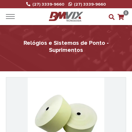
(27) 3339-9660
(27) 3339-9660
0
Relógios e Sistemas de Ponto -
Suprimentos