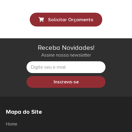
Solicitar Orçamento
Receba Novidades!
Assine nossa newsletter
Inscreva-se
Mapa do Site
Home