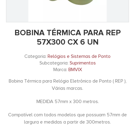
BOBINA TÉRMICA PARA REP
57X300 CX 6 UN
Categoria:
Relógios e Sistemas de Ponto
Subcategoria:
Suprimentos
Marca:
BMVIX
Bobina Térmica para Relógio Eletrônico de Ponto ( REP ),
Várias marcas.
MEDIDA 57mm x 300 metros.
Compatível com todos modelos que possuam 57mm de
largura e medidas a partir de 300metros.